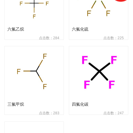
六氟乙烷
六氟化硫
点击数：284
点击数：225
三氟甲烷
四氟化碳
点击数：283
点击数：247