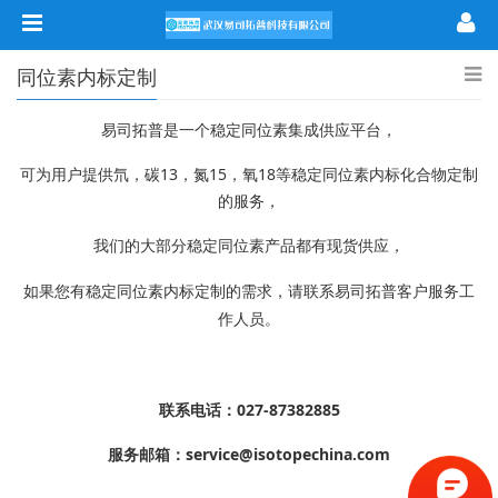
同位素内标定制
易司拓普是一个稳定同位素集成供应平台，
可为用户提供氘，碳13，氮15，氧18等稳定同位素内标化合物定制
的服务，
我们的大部分稳定同位素产品都有现货供应，
如果您有稳定同位素内标定制的需求，请联系易司拓普客户服务工
作人员。
联系电话：027-87382885
服务邮箱：service@isotopechina.com