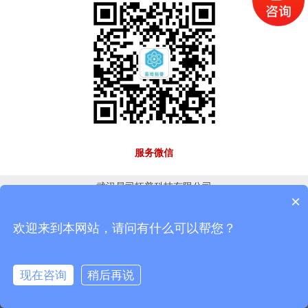
服务微信
武汉易司拓普科技有限公司
×
欢迎来到本网站，请问有什么可以帮您？
现在咨询
稍后再说
首页
电话
留言
搜索