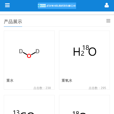
产品展示
重水
重氧水
点击数：238
点击数：295