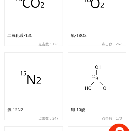
二氧化碳-13C
氧-18O2
点击数：123
点击数：267
氮-15N2
硼-10酸
点击数：247
点击数：173